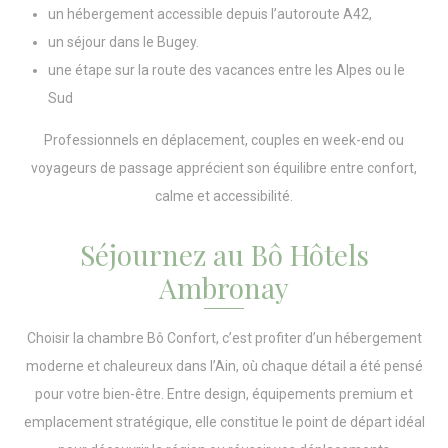
un hébergement accessible depuis l’autoroute A42,
un séjour dans le Bugey.
une étape sur la route des vacances entre les Alpes ou le
Sud
Professionnels en déplacement, couples en week-end ou
voyageurs de passage apprécient son équilibre entre confort,
calme et accessibilité.
Séjournez au Bô Hôtels
Ambronay
Choisir la chambre Bô Confort, c’est profiter d’un hébergement
moderne et chaleureux dans l’Ain, où chaque détail a été pensé
pour votre bien-être. Entre design, équipements premium et
emplacement stratégique, elle constitue le point de départ idéal