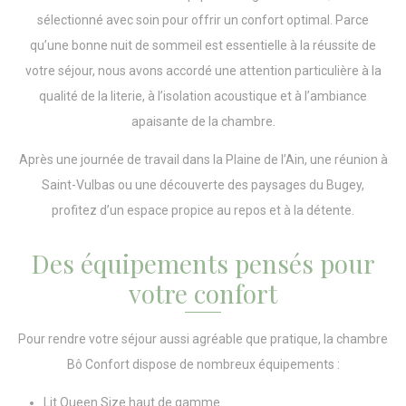
sélectionné avec soin pour offrir un confort optimal. Parce
qu’une bonne nuit de sommeil est essentielle à la réussite de
votre séjour, nous avons accordé une attention particulière à la
qualité de la literie, à l’isolation acoustique et à l’ambiance
apaisante de la chambre.
Après une journée de travail dans la Plaine de l’Ain, une réunion à
Saint-Vulbas ou une découverte des paysages du Bugey,
profitez d’un espace propice au repos et à la détente.
Des équipements pensés pour
votre confort
Pour rendre votre séjour aussi agréable que pratique, la chambre
Bô Confort dispose de nombreux équipements :
Lit Queen Size haut de gamme