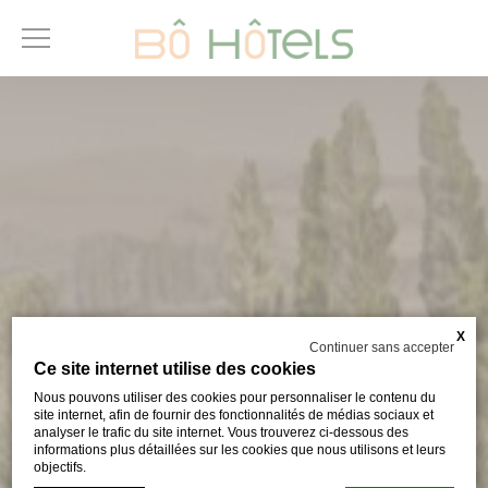
X
Continuer sans accepter
Ce site internet utilise des cookies
Nous pouvons utiliser des cookies pour personnaliser le contenu du
site internet, afin de fournir des fonctionnalités de médias sociaux et
analyser le trafic du site internet. Vous trouverez ci-dessous des
informations plus détaillées sur les cookies que nous utilisons et leurs
objectifs.