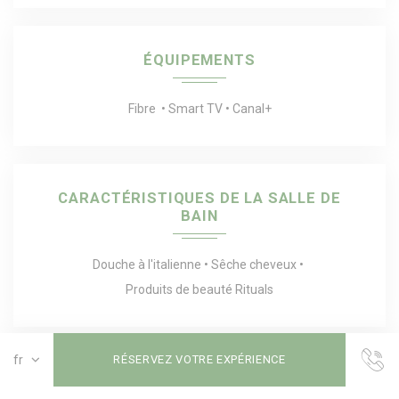
ÉQUIPEMENTS
Fibre
Smart TV
Canal+
CARACTÉRISTIQUES DE LA SALLE DE
BAIN
Douche à l'italienne
Sêche cheveux
Produits de beauté Rituals
RÉSERVEZ VOTRE EXPÉRIENCE