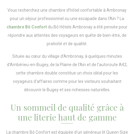
Vous recherchez une chambre d’hôtel confortable à Ambronay
pour un séjour professionnel ou une escapade dans l’Ain ? La
chambre Bô Confort
du Bô Hôtels Ambronay a été pensée pour
répondre aux attentes des voyageurs en quête de bien-être, de
praticité et de qualité.
Située au cœur du village d’Ambronay, à quelques minutes
d’Ambérieu-en-Bugey, de la Plaine de l’Ain et de l’autoroute A42,
cette chambre double constitue un choix idéal pour les
voyageurs d’affaires comme pour les visiteurs souhaitant
découvrir le Bugey et ses richesses naturelles.
Un sommeil de qualité grâce à
une literie haut de gamme
La chambre Bô Confort est équipée d’un généreux lit Queen Size