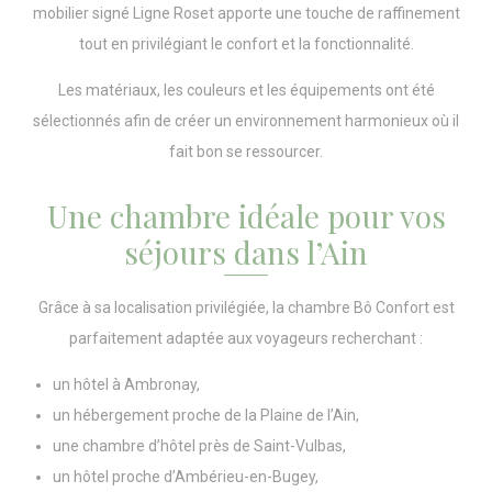
mobilier signé Ligne Roset apporte une touche de raffinement
tout en privilégiant le confort et la fonctionnalité.
Les matériaux, les couleurs et les équipements ont été
sélectionnés afin de créer un environnement harmonieux où il
fait bon se ressourcer.
Une chambre idéale pour vos
séjours dans l’Ain
Grâce à sa localisation privilégiée, la chambre Bô Confort est
parfaitement adaptée aux voyageurs recherchant :
un hôtel à Ambronay,
un hébergement proche de la Plaine de l’Ain,
une chambre d’hôtel près de Saint-Vulbas,
un hôtel proche d’Ambérieu-en-Bugey,