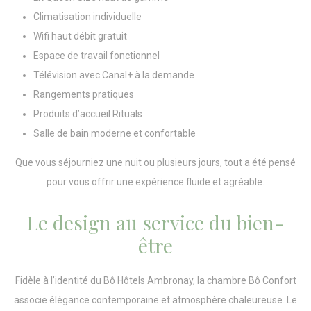
Climatisation individuelle
Wifi haut débit gratuit
Espace de travail fonctionnel
Télévision avec Canal+ à la demande
Rangements pratiques
Produits d’accueil Rituals
Salle de bain moderne et confortable
Que vous séjourniez une nuit ou plusieurs jours, tout a été pensé
pour vous offrir une expérience fluide et agréable.
Le design au service du bien-
être
Fidèle à l’identité du Bô Hôtels Ambronay, la chambre Bô Confort
associe élégance contemporaine et atmosphère chaleureuse. Le