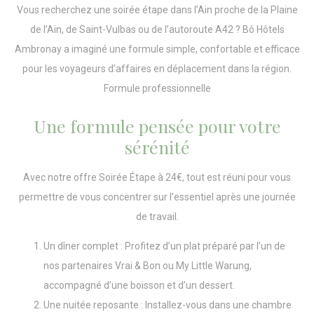
Vous recherchez une
soirée étape dans l’Ain
proche de la Plaine
de l’Ain, de Saint-Vulbas ou de l’autoroute A42 ?
Bô Hôtels
Ambronay
a imaginé une formule simple, confortable et efficace
pour les voyageurs d’affaires en déplacement dans la région.
Formule professionnelle
Une formule pensée pour votre
sérénité
Avec notre offre Soirée Étape à 24€, tout est réuni pour vous
permettre de vous concentrer sur l’essentiel après une journée
de travail.
Un dîner complet : Profitez d’un plat préparé par l’un de
nos partenaires
Vrai & Bon
ou
My Little Warung
,
accompagné d’une boisson et d’un dessert.
Une nuitée reposante : Installez-vous dans une chambre