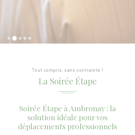
Tout compris, sans contrainte !
La Soirée Étape
Soirée Étape à Ambronay : la
solution idéale pour vos
déplacements professionnels